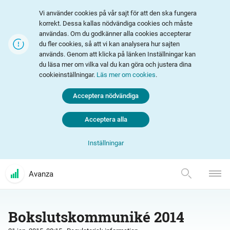
Vi använder cookies på vår sajt för att den ska fungera
korrekt. Dessa kallas nödvändiga cookies och måste
användas. Om du godkänner alla cookies accepterar
du fler cookies, så att vi kan analysera hur sajten
används. Genom att klicka på länken Inställningar kan
du läsa mer om vilka val du kan göra och justera dina
cookieinställningar.
Läs mer om cookies
.
Acceptera nödvändiga
Acceptera alla
Inställningar
Avanza
Bokslutskommuniké 2014