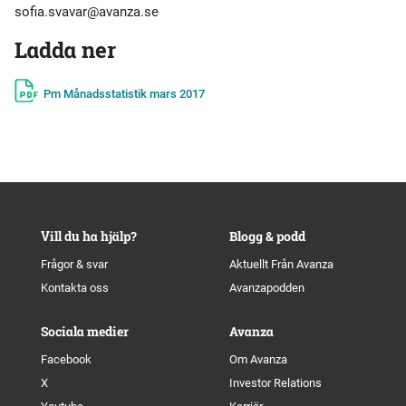
sofia.svavar@avanza.se
Ladda ner
Pm Månadsstatistik mars 2017
Vill du ha hjälp?
Blogg & podd
Frågor & svar
Aktuellt Från Avanza
Kontakta oss
Avanzapodden
Sociala medier
Avanza
Facebook
Om Avanza
X
Investor Relations