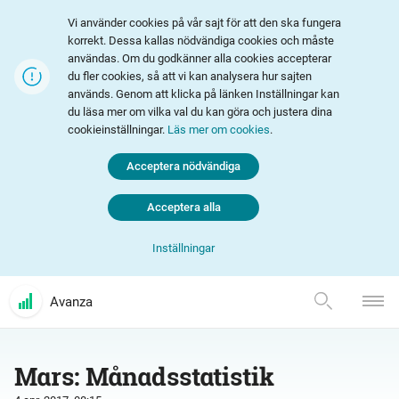
Vi använder cookies på vår sajt för att den ska fungera
korrekt. Dessa kallas nödvändiga cookies och måste
användas. Om du godkänner alla cookies accepterar
du fler cookies, så att vi kan analysera hur sajten
används. Genom att klicka på länken Inställningar kan
du läsa mer om vilka val du kan göra och justera dina
cookieinställningar.
Läs mer om cookies
.
Acceptera nödvändiga
Acceptera alla
Inställningar
Avanza
Mars: Månadsstatistik