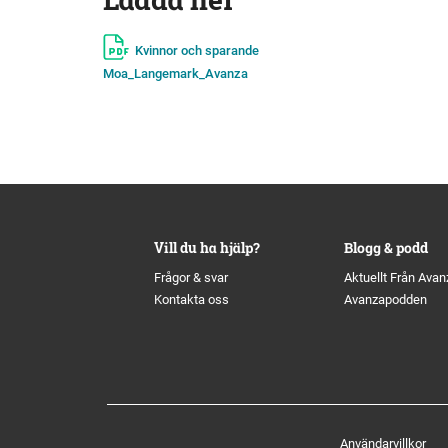
Kvinnor och sparande
Moa_Langemark_Avanza
Vill du ha hjälp?
Blogg & podd
Frågor & svar
Aktuellt Från Avan
Kontakta oss
Avanzapodden
Användarvillkor