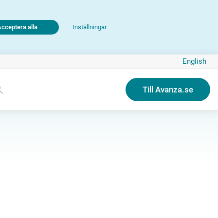
Acceptera alla
Inställningar
English
Till Avanza.se