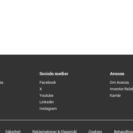
Sociala medier
Avanza
za
Facebook
Om Avanza
X
Investor Rela
Youtube
Karriär
Linkedin
Instagram
Säkerhet
Reklamationer & Klagomål
Cookies
Behandling