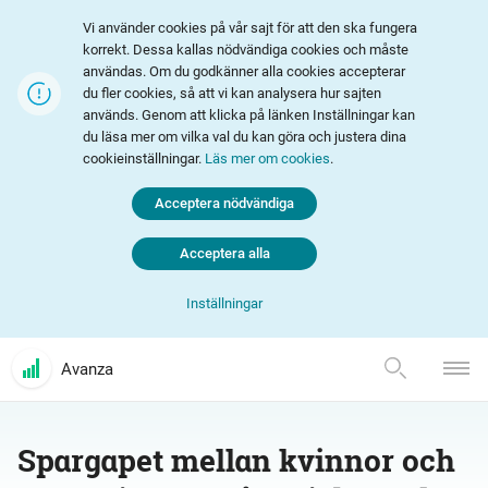
Vi använder cookies på vår sajt för att den ska fungera
korrekt. Dessa kallas nödvändiga cookies och måste
användas. Om du godkänner alla cookies accepterar
du fler cookies, så att vi kan analysera hur sajten
används. Genom att klicka på länken Inställningar kan
du läsa mer om vilka val du kan göra och justera dina
cookieinställningar.
Läs mer om cookies
.
Acceptera nödvändiga
Acceptera alla
Inställningar
Avanza
Spargapet mellan kvinnor och