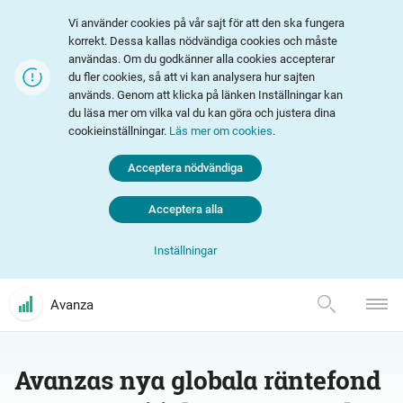
Vi använder cookies på vår sajt för att den ska fungera
korrekt. Dessa kallas nödvändiga cookies och måste
användas. Om du godkänner alla cookies accepterar
du fler cookies, så att vi kan analysera hur sajten
används. Genom att klicka på länken Inställningar kan
du läsa mer om vilka val du kan göra och justera dina
cookieinställningar.
Läs mer om cookies
.
Acceptera nödvändiga
Acceptera alla
Inställningar
Avanza
Avanzas nya globala räntefond