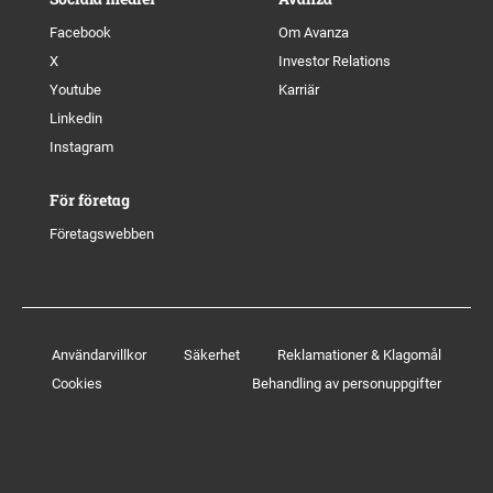
Facebook
Om Avanza
X
Investor Relations
Youtube
Karriär
Linkedin
Instagram
För företag
Företagswebben
Användarvillkor
Säkerhet
Reklamationer & Klagomål
Cookies
Behandling av personuppgifter