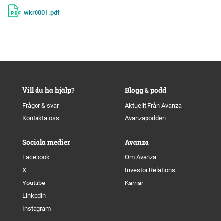
wkr0001.pdf
Vill du ha hjälp?
Blogg & podd
Frågor & svar
Aktuellt Från Avanza
Kontakta oss
Avanzapodden
Sociala medier
Avanza
Facebook
Om Avanza
X
Investor Relations
Youtube
Karriär
Linkedin
Instagram