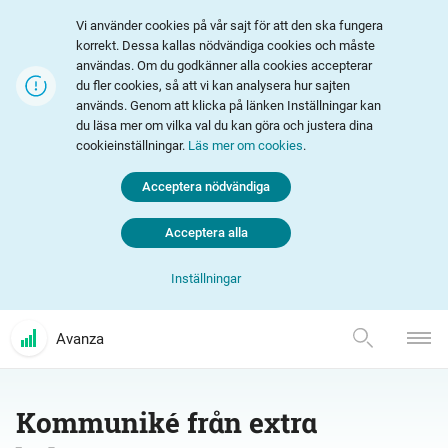
Vi använder cookies på vår sajt för att den ska fungera
korrekt. Dessa kallas nödvändiga cookies och måste
användas. Om du godkänner alla cookies accepterar
du fler cookies, så att vi kan analysera hur sajten
används. Genom att klicka på länken Inställningar kan
du läsa mer om vilka val du kan göra och justera dina
cookieinställningar.
Läs mer om cookies
.
Acceptera nödvändiga
Acceptera alla
Inställningar
Avanza
Kommuniké från extra