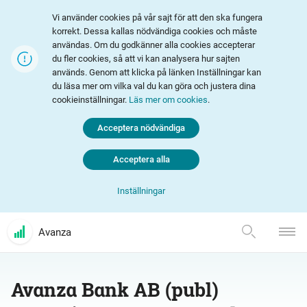
Vi använder cookies på vår sajt för att den ska fungera
korrekt. Dessa kallas nödvändiga cookies och måste
användas. Om du godkänner alla cookies accepterar
du fler cookies, så att vi kan analysera hur sajten
används. Genom att klicka på länken Inställningar kan
du läsa mer om vilka val du kan göra och justera dina
cookieinställningar.
Läs mer om cookies
.
Acceptera nödvändiga
Acceptera alla
Inställningar
Avanza
Avanza Bank AB (publ)