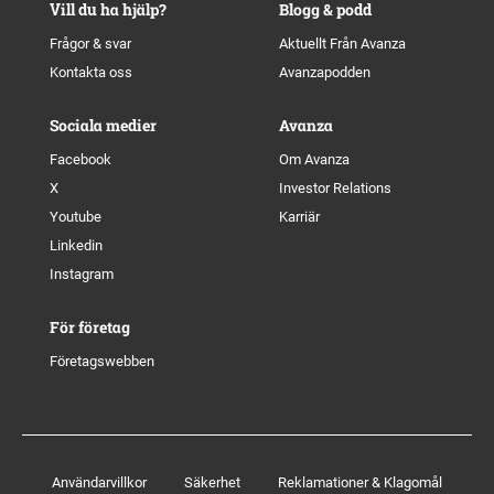
Vill du ha hjälp?
Blogg & podd
Frågor & svar
Aktuellt Från Avanza
Kontakta oss
Avanzapodden
Sociala medier
Avanza
Facebook
Om Avanza
X
Investor Relations
Youtube
Karriär
Linkedin
Instagram
För företag
Företagswebben
Användarvillkor
Säkerhet
Reklamationer & Klagomål