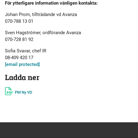
För ytterligare information vänligen kontakta:
Johan Prom, tillträdande vd Avanza
070-788 13 01
Sven Hagströmer, ordförande Avanza
070-728 81 92
Sofia Svavar, chef IR
08-409 420 17
[email protected]
Ladda ner
PM Ny VD