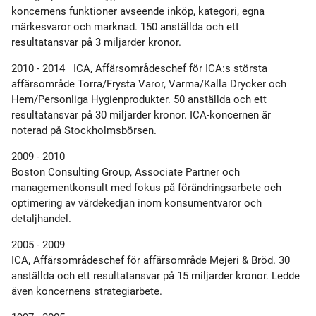
koncernens funktioner avseende inköp, kategori, egna
märkesvaror och marknad. 150 anställda och ett
resultatansvar på 3 miljarder kronor.
2010 - 2014 ICA, Affärsområdeschef för ICA:s största
affärsområde Torra/Frysta Varor, Varma/Kalla Drycker och
Hem/Personliga Hygienprodukter. 50 anställda och ett
resultatansvar på 30 miljarder kronor. ICA-koncernen är
noterad på Stockholmsbörsen.
2009 - 2010
Boston Consulting Group, Associate Partner och
managementkonsult med fokus på förändringsarbete och
optimering av värdekedjan inom konsumentvaror och
detaljhandel.
2005 - 2009
ICA, Affärsområdeschef för affärsområde Mejeri & Bröd. 30
anställda och ett resultatansvar på 15 miljarder kronor. Ledde
även koncernens strategiarbete.