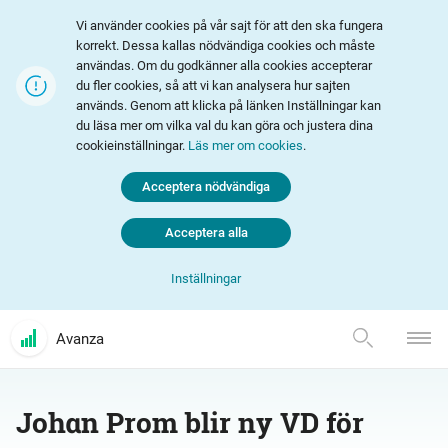
Vi använder cookies på vår sajt för att den ska fungera
korrekt. Dessa kallas nödvändiga cookies och måste
användas. Om du godkänner alla cookies accepterar
du fler cookies, så att vi kan analysera hur sajten
används. Genom att klicka på länken Inställningar kan
du läsa mer om vilka val du kan göra och justera dina
cookieinställningar.
Läs mer om cookies
.
Acceptera nödvändiga
Acceptera alla
Inställningar
Avanza
Johan Prom blir ny VD för