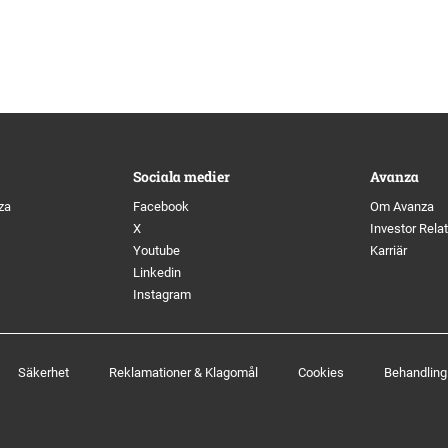
Sociala medier
Avanza
za
Facebook
Om Avanza
X
Investor Rela
Youtube
Karriär
Linkedin
Instagram
Säkerhet
Reklamationer & Klagomål
Cookies
Behandling