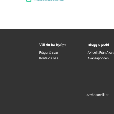
Vill du ha hjälp?
Blogg & podd
Frågor & svar
Aktuellt Från Avan
Kontakta oss
Avanzapodden
Användarvillkor