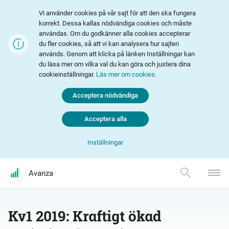
Vi använder cookies på vår sajt för att den ska fungera
korrekt. Dessa kallas nödvändiga cookies och måste
användas. Om du godkänner alla cookies accepterar
du fler cookies, så att vi kan analysera hur sajten
används. Genom att klicka på länken Inställningar kan
du läsa mer om vilka val du kan göra och justera dina
cookieinställningar.
Läs mer om cookies
.
Acceptera nödvändiga
Acceptera alla
Inställningar
Avanza
Kv1 2019: Kraftigt ökad