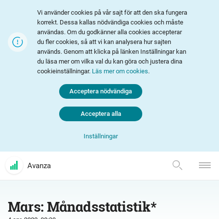
Vi använder cookies på vår sajt för att den ska fungera
korrekt. Dessa kallas nödvändiga cookies och måste
användas. Om du godkänner alla cookies accepterar
du fler cookies, så att vi kan analysera hur sajten
används. Genom att klicka på länken Inställningar kan
du läsa mer om vilka val du kan göra och justera dina
cookieinställningar.
Läs mer om cookies
.
Acceptera nödvändiga
Acceptera alla
Inställningar
Avanza
Mars: Månadsstatistik*